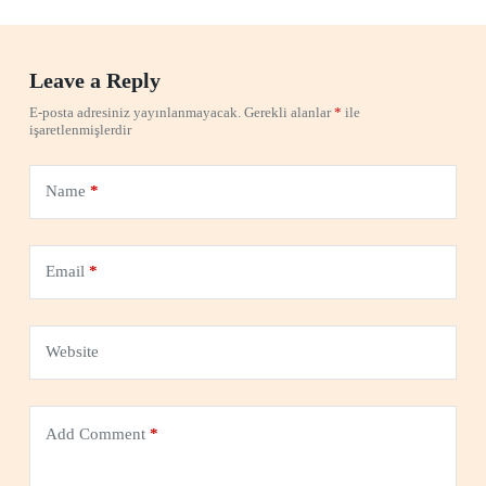
Leave a Reply
E-posta adresiniz yayınlanmayacak.
Gerekli alanlar
*
ile
işaretlenmişlerdir
Name
*
Email
*
Website
Add Comment
*