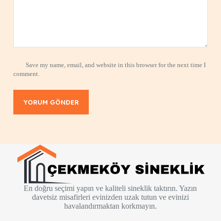
Save my name, email, and website in this browser for the next time I
comment.
YORUM GÖNDER
En doğru seçimi yapın ve kaliteli sineklik taktırın. Yazın
davetsiz misafirleri evinizden uzak tutun ve evinizi
havalandırmaktan korkmayın.