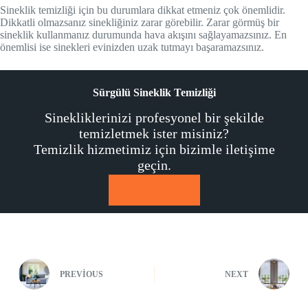
Sineklik temizliği için bu durumlara dikkat etmeniz çok önemlidir.
Dikkatli olmazsanız sinekliğiniz zarar görebilir. Zarar görmüş bir
sineklik kullanmanız durumunda hava akışını sağlayamazsınız. En
önemlisi ise sinekleri evinizden uzak tutmayı başaramazsınız.
Sürgülü Sineklik Temizliği
Sinekliklerinizi profesyonel bir şekilde
temizletmek ister misiniz?
Temizlik hizmetimiz için bizimle iletişime
geçin.
BİZE ULAŞIN
PREVIOUS
NEXT